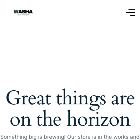
Great things are
on the horizon
Something big is brewing! Our store is in the works and