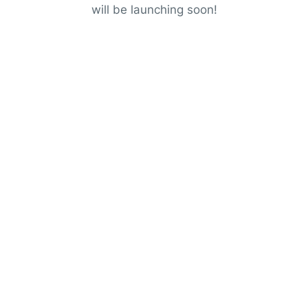
will be launching soon!