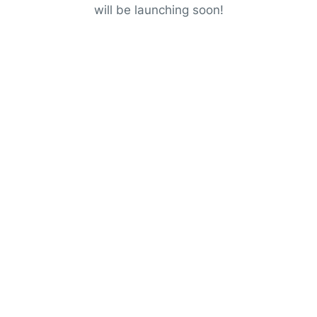
will be launching soon!