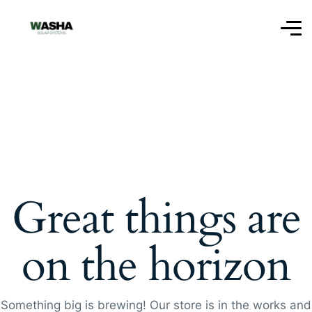
Great things are
on the horizon
Something big is brewing! Our store is in the works and